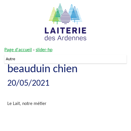
Page d'accueil
›
slider-hp
Autre
beauduin chien
20/05/2021
Le Lait, notre métier